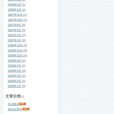
2008年2月 (1)
2008年1月 (2)
2007年12月 (1)
2007年10月 (1)
2007年8月 (5)
2007年4月 (4)
2007年3月 (7)
2007年1月 (1)
2006年12月 (4)
2006年11月 (5)
2006年10月 (3)
2006年9月 (2)
2006年7月 (1)
2006年5月 (3)
2006年3月 (1)
2006年2月 (1)
2006年1月 (3)
文章分类
(5)
生活散记
知识点滴(5)