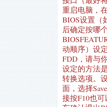
接口（最好将
重启电脑，在
BIOS设置
后确定按哪个
BIOSFEATU
动顺序）设定为
FDD，请与
设定的方法是在
转换选项。设
面，选择Sav
接按F10也