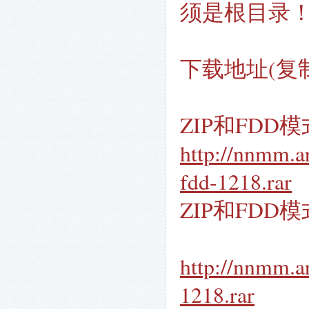
须是根目录
下载地址(复
ZIP和FDD
http://nnmm.a
fdd-1218.rar
ZIP和FDD
http://nnmm.ar
1218.rar