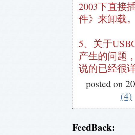
2003下直
件》来卸载
5、关于US
产生的问题，
说的已经很
posted on 2
(4)
FeedBack: