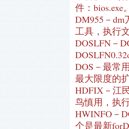
件：bios.exe
DM955－d
工具，执行文件
DOSLFN
DOSLFN0
DOS－最常
最大限度的扩
HDFIX－
鸟慎用，执行文件
HWINFO
个是最新for