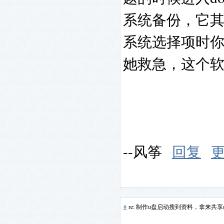
系统备份，它
系统选择项时
她救急，这个
--风筝
回复
#
re: 制作u盘启动搜到资料，拿来共享