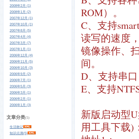
2008年2月 (1)
ROM）。
2008年1月 (2)
2007年12月 (1)
C、支持sma
2007年10月 (1)
2007年8月 (5)
读写的速度，
2007年4月 (4)
2007年3月 (7)
镜像操作、
2007年1月 (1)
2006年12月 (4)
间。
2006年11月 (5)
2006年10月 (3)
D、支持串口（
2006年9月 (2)
2006年7月 (1)
E、支持NT
2006年5月 (3)
2006年3月 (1)
2006年2月 (1)
2006年1月 (3)
新版启动型U
文章分类
(5)
用工具下载)
生活散记
知识点滴(5)