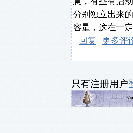
意，有些有启动
分别独立出来
容量，这在一定
回复
更多评
只有注册用户
Co