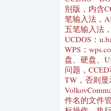
别版，内含CC
笔输入法，Al
五笔输入法，
UCDOS：u.b
WPS：wps
盘、硬盘、
问题，CCE
TW，否则显
VolkovCom
件名的文件
标操作，执行文