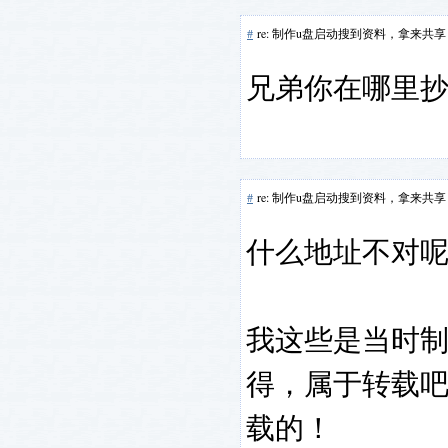
#
re: 制作u盘启动搜到资料，拿来共享
兄弟你在哪里抄
#
re: 制作u盘启动搜到资料，拿来共享
什么地址不对
我这些是当时
得，属于转载
载的！