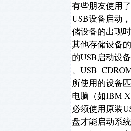
有些朋友使用了
USB设备启动
储设备的出现
其他存储设备
的USB启动设备有
、USB_CD
所使用的设备
电脑（如IBM 
必须使用原装U
盘才能启动系