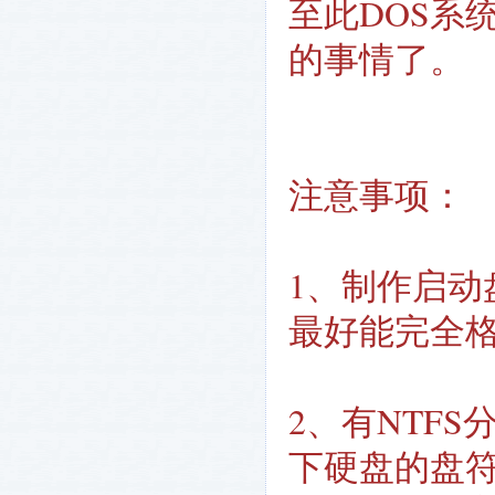
至此DOS系
的事情了。
注意事项：
1、制作启动
最好能完全
2、有NTF
下硬盘的盘符