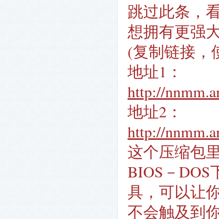
跳过此条，
想拥有更强大
(复制链接，
地址1：
http://nnmm.a
地址2：
http://nnmm.a
这个压缩包
BIOS－DO
具，可以让你
不会触及到你