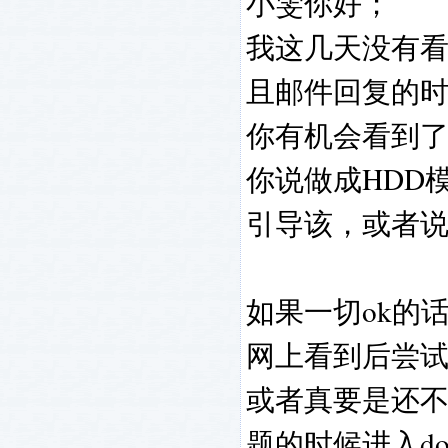
小雯你好；
我这几天没有
且邮件回复的
你有机会看到
你说做成HDD模
引导该，或者说
如果一切ok的
网上看到后尝
或者真要是还
题的时候进入d