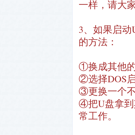
一样，请大
3、如果启动
的方法：
①换成其他的
②选择DOS
③更换一个
④把U盘拿
常工作。