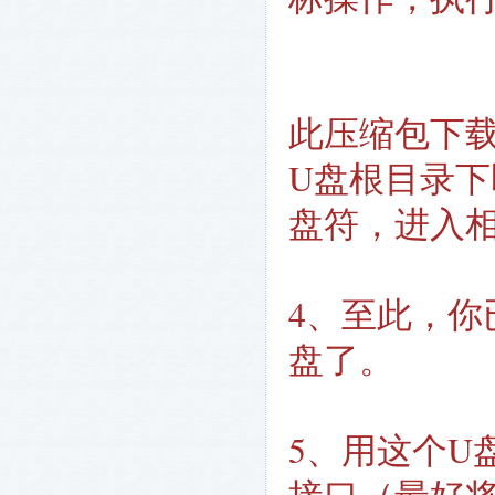
此压缩包下
U盘根目录下
盘符，进入
4、至此，你
盘了。
5、用这个U