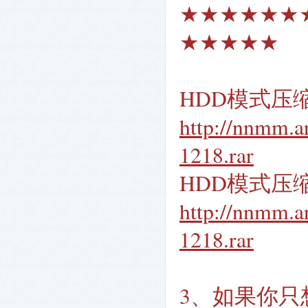
★★★★★★
★★★★★
HDD模式压
http://nnmm.a
1218.rar
HDD模式压
http://nnmm.a
1218.rar
3、如果你