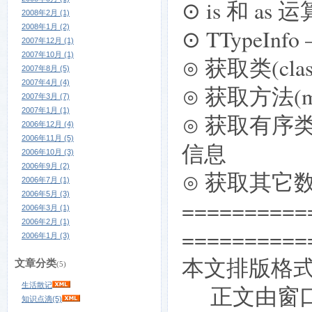
⊙ is 和 as
2008年2月 (1)
2008年1月 (2)
⊙ TTypeInf
2007年12月 (1)
2007年10月 (1)
⊙ 获取类(clas
2007年8月 (5)
2007年4月 (4)
⊙ 获取方法(m
2007年3月 (7)
2007年1月 (1)
⊙ 获取有序类型(
2006年12月 (4)
2006年11月 (5)
信息
2006年10月 (3)
2006年9月 (2)
⊙ 获取其它数
2006年7月 (1)
2006年5月 (3)
==========
2006年3月 (1)
2006年2月 (1)
==========
2006年1月 (3)
本文排版格
文章分类
(5)
生活散记
正文由窗口自
知识点滴(5)