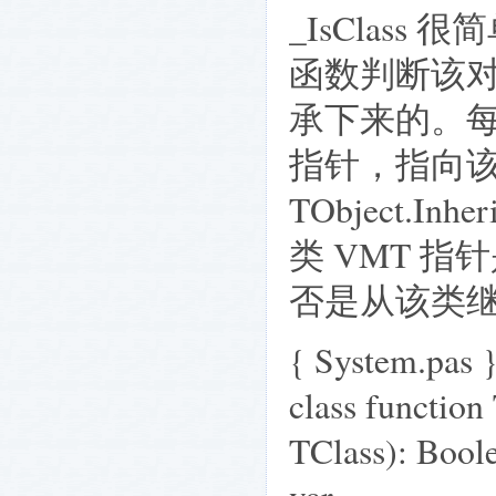
_IsClass 很
函数判断该
承下来的。每个类
指针，指向该
TObject.I
类 VMT 指
否是从该类
{ System.pas 
class function
TClass): Bool