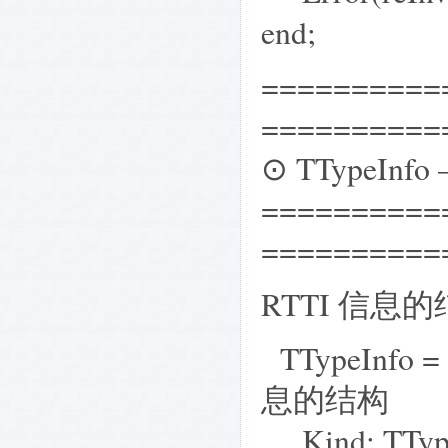
end;
==========
==========
⊙ TTypeInf
==========
==========
RTTI 信息的结
TTypeInfo =
息的结构
Kind: TT