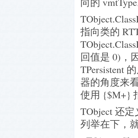
向的 vmtTyp
TObject.Cl
指向类的 R
TObject.Cla
回值是 0)，因为 
TPersiste
器的角度来看，这
使用 {$M+
TObject 
列举在下，