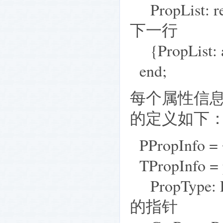
PropList:
下一行
{PropList: a
end;
每个属性信息在
的定义如下
PPropInfo = 
TPropInfo = 
PropType:
的指针