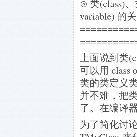
⊙ 类(class)、
variable) 的
==========
==========
上面说到类(cla
可以用 cla
类的类定义
并不难，把
了。在编译
为了简化讨论，我
TMyClas