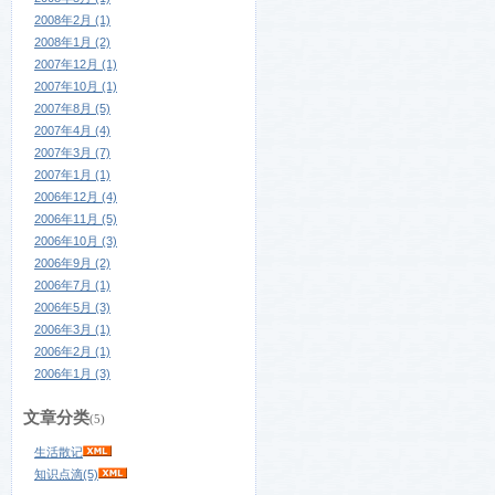
2008年2月 (1)
2008年1月 (2)
2007年12月 (1)
2007年10月 (1)
2007年8月 (5)
2007年4月 (4)
2007年3月 (7)
2007年1月 (1)
2006年12月 (4)
2006年11月 (5)
2006年10月 (3)
2006年9月 (2)
2006年7月 (1)
2006年5月 (3)
2006年3月 (1)
2006年2月 (1)
2006年1月 (3)
文章分类
(5)
生活散记
知识点滴(5)