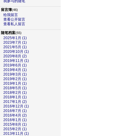
我参与的随笔
留言簿
(46)
给我留言
查看公开留言
查看私人留言
随笔档案
(55)
2025年1月 (1)
2023年7月 (1)
2021年5月 (1)
2020年10月 (1)
2020年8月 (2)
2019年11月 (1)
2019年6月 (1)
2019年4月 (1)
2019年3月 (1)
2019年2月 (1)
2019年1月 (1)
2018年5月 (1)
2018年2月 (1)
2018年1月 (1)
2017年1月 (2)
2016年12月 (1)
2016年7月 (1)
2016年4月 (2)
2016年1月 (1)
2015年8月 (1)
2015年2月 (1)
2013年11月 (1)