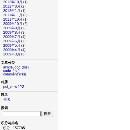
2012年10月 (1)
2012年8月 (2)
2012年1月 (1)
2011年11月 (2)
2011年10月 (1)
2009年10月 (2)
2009年9月 (2)
2009年8月 (3)
2009年7月 (4)
2009年6月 (2)
2009年5月 (3)
2009年4月 (4)
2009年3月 (3)
文章分类
article, doc
(rss)
code
(rss)
comment
(rss)
相册
psi_view.JPG
排名
排名
搜索
积分与排名
积分 - 157785