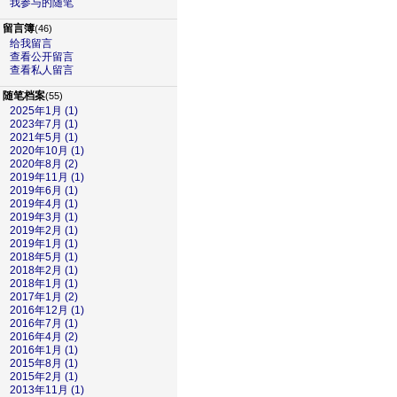
我参与的随笔
留言簿
(46)
给我留言
查看公开留言
查看私人留言
随笔档案
(55)
2025年1月 (1)
2023年7月 (1)
2021年5月 (1)
2020年10月 (1)
2020年8月 (2)
2019年11月 (1)
2019年6月 (1)
2019年4月 (1)
2019年3月 (1)
2019年2月 (1)
2019年1月 (1)
2018年5月 (1)
2018年2月 (1)
2018年1月 (1)
2017年1月 (2)
2016年12月 (1)
2016年7月 (1)
2016年4月 (2)
2016年1月 (1)
2015年8月 (1)
2015年2月 (1)
2013年11月 (1)