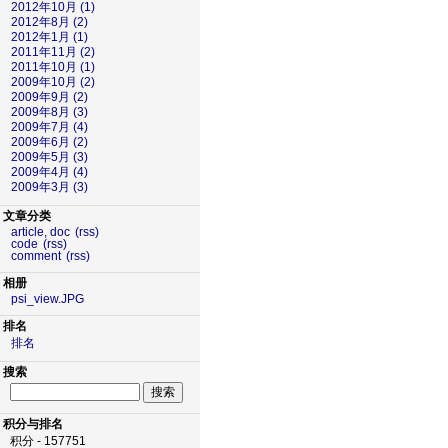
2012年10月 (1)
2012年8月 (2)
2012年1月 (1)
2011年11月 (2)
2011年10月 (1)
2009年10月 (2)
2009年9月 (2)
2009年8月 (3)
2009年7月 (4)
2009年6月 (2)
2009年5月 (3)
2009年4月 (4)
2009年3月 (3)
文章分类
article, doc
(rss)
code
(rss)
comment
(rss)
相册
psi_view.JPG
排名
排名
搜索
积分与排名
积分 - 157751