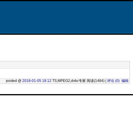
posted @
2018-01-05 18:12
TS,MPEG2,dvbc专家 阅读(1484) |
评论 (0)
编辑