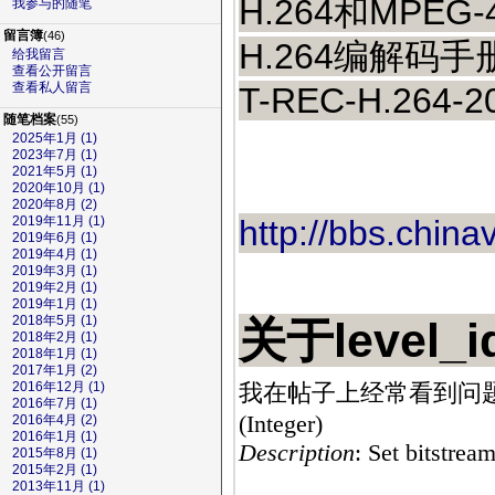
H.264和MPEG
我参与的随笔
留言簿
(46)
H.264编解码手册.
给我留言
查看公开留言
查看私人留言
T-REC-H.264-20
随笔档案
(55)
2025年1月 (1)
2023年7月 (1)
2021年5月 (1)
2020年10月 (1)
2020年8月 (2)
http://bbs.chin
2019年11月 (1)
2019年6月 (1)
2019年4月 (1)
2019年3月 (1)
2019年2月 (1)
2019年1月 (1)
2018年5月 (1)
关于level_
2018年2月 (1)
2018年1月 (1)
2017年1月 (2)
我在帖子上经常看到问题
2016年12月 (1)
2016年7月 (1)
(Integer)
2016年4月 (2)
2016年1月 (1)
Description
: Set bitstrea
2015年8月 (1)
2015年2月 (1)
2013年11月 (1)