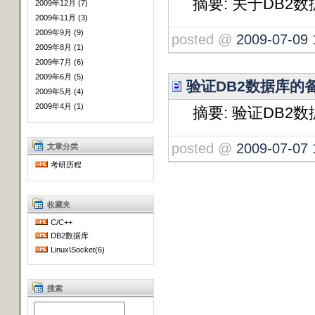
摘要: 关于DB2
2009年12月 (7)
2009年11月 (3)
2009年9月 (9)
posted @
2009-07-09 
2009年8月 (1)
2009年7月 (6)
2009年6月 (5)
验证DB2数据库的
2009年5月 (4)
2009年4月 (1)
摘要: 验证DB2
posted @
2009-07-07 
文章分类
考研历程
收藏夹
C/C++
DB2数据库
Linux\Socket(6)
搜索