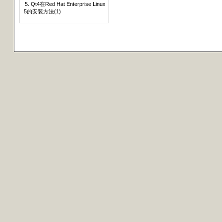
5. Qt4在Red Hat Enterprise Linux
5的安装方法(1)