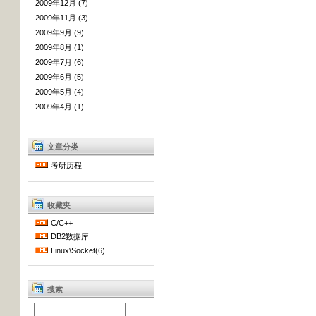
2009年12月 (7)
2009年11月 (3)
2009年9月 (9)
2009年8月 (1)
2009年7月 (6)
2009年6月 (5)
2009年5月 (4)
2009年4月 (1)
文章分类
考研历程
收藏夹
C/C++
DB2数据库
Linux\Socket(6)
搜索