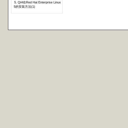
5. Qt4在Red Hat Enterprise Linux
5的安装方法(1)