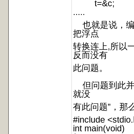
t=&c;
.....
也就是说，编
把浮点
转换连上,所以
反而没有
此问题。
但问题到此并
就没
有此问题”，那
#include <stdio
int main(void)