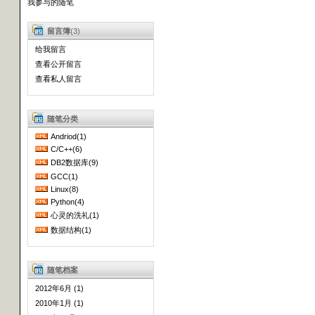
我参与的随笔
留言簿
(3)
给我留言
查看公开留言
查看私人留言
随笔分类
Andriod(1)
C/C++(6)
DB2数据库(9)
GCC(1)
Linux(8)
Python(4)
心灵的洗礼(1)
数据结构(1)
随笔档案
2012年6月 (1)
2010年1月 (1)