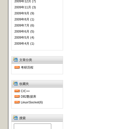
2009年12月 (7)
2009年11月 (3)
2009年9月 (9)
2009年8月 (1)
2009年7月 (6)
2009年6月 (5)
2009年5月 (4)
2009年4月 (1)
文章分类
考研历程
收藏夹
C/C++
DB2数据库
Linux\Socket(6)
搜索