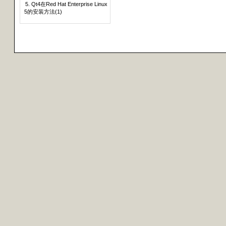
5. Qt4在Red Hat Enterprise Linux
5的安装方法(1)