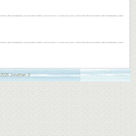
2026 Jonathan Ji