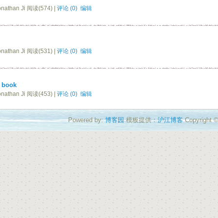
nathan Ji 阅读(574) |
评论 (0)
编辑
nathan Ji 阅读(531) |
评论 (0)
编辑
 book
nathan Ji 阅读(453) |
评论 (0)
编辑
Powered by:
博客园
模板提供：
沪江博客
Copyright ©