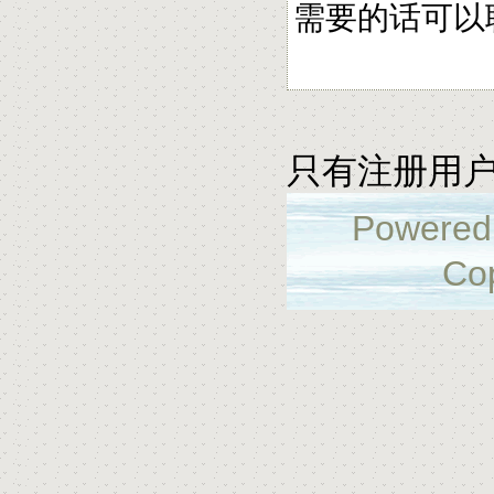
需要的话可以联系
只有注册用
Powered
Cop