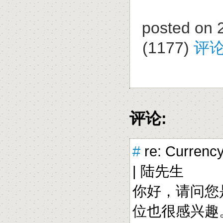
posted on 
(1177)
评论
评论:
#
re: Currenc
|
陆先生
你好，请问您是做
位也很感兴趣