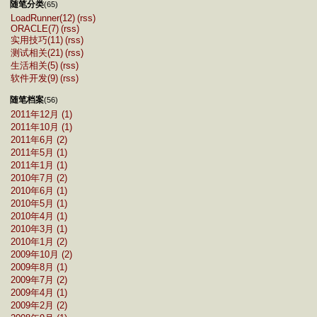
随笔分类
(65)
LoadRunner(12)
(rss)
ORACLE(7)
(rss)
实用技巧(11)
(rss)
测试相关(21)
(rss)
生活相关(5)
(rss)
软件开发(9)
(rss)
随笔档案
(56)
2011年12月 (1)
2011年10月 (1)
2011年6月 (2)
2011年5月 (1)
2011年1月 (1)
2010年7月 (2)
2010年6月 (1)
2010年5月 (1)
2010年4月 (1)
2010年3月 (1)
2010年1月 (2)
2009年10月 (2)
2009年8月 (1)
2009年7月 (2)
2009年4月 (1)
2009年2月 (2)