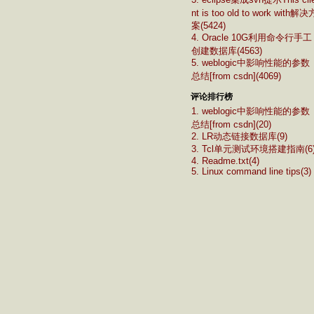
nt is too old to work with解决
案(5424)
4. Oracle 10G利用命令行手工
创建数据库(4563)
5. weblogic中影响性能的参数
总结[from csdn](4069)
评论排行榜
1. weblogic中影响性能的参数
总结[from csdn](20)
2. LR动态链接数据库(9)
3. Tcl单元测试环境搭建指南(6
4. Readme.txt(4)
5. Linux command line tips(3)