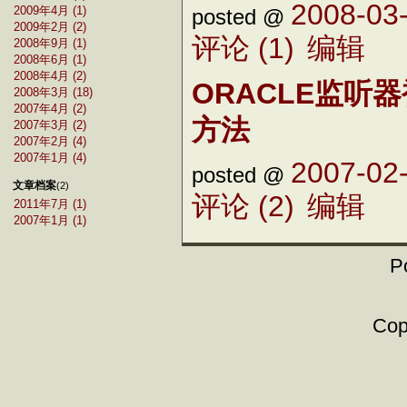
2008-03-
2009年4月 (1)
posted @
2009年2月 (2)
评论 (1)
编辑
2008年9月 (1)
2008年6月 (1)
2008年4月 (2)
ORACLE监听
2008年3月 (18)
2007年4月 (2)
方法
2007年3月 (2)
2007年2月 (4)
2007年1月 (4)
2007-02-
posted @
文章档案
(2)
评论 (2)
编辑
2011年7月 (1)
2007年1月 (1)
P
Copy