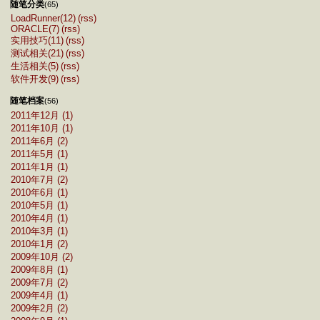
随笔分类
(65)
LoadRunner(12)
(rss)
ORACLE(7)
(rss)
实用技巧(11)
(rss)
测试相关(21)
(rss)
生活相关(5)
(rss)
软件开发(9)
(rss)
随笔档案
(56)
2011年12月 (1)
2011年10月 (1)
2011年6月 (2)
2011年5月 (1)
2011年1月 (1)
2010年7月 (2)
2010年6月 (1)
2010年5月 (1)
2010年4月 (1)
2010年3月 (1)
2010年1月 (2)
2009年10月 (2)
2009年8月 (1)
2009年7月 (2)
2009年4月 (1)
2009年2月 (2)