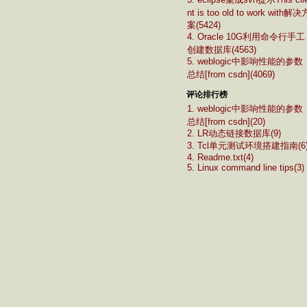
nt is too old to work with解决
案(5424)
4. Oracle 10G利用命令行手工
创建数据库(4563)
5. weblogic中影响性能的参数
总结[from csdn](4069)
评论排行榜
1. weblogic中影响性能的参数
总结[from csdn](20)
2. LR动态链接数据库(9)
3. Tcl单元测试环境搭建指南(6
4. Readme.txt(4)
5. Linux command line tips(3)