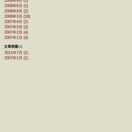
2008年9月 (1)
2008年6月 (1)
2008年4月 (2)
2008年3月 (18)
2007年4月 (2)
2007年3月 (2)
2007年2月 (4)
2007年1月 (4)
文章档案
(2)
2011年7月 (1)
2007年1月 (1)