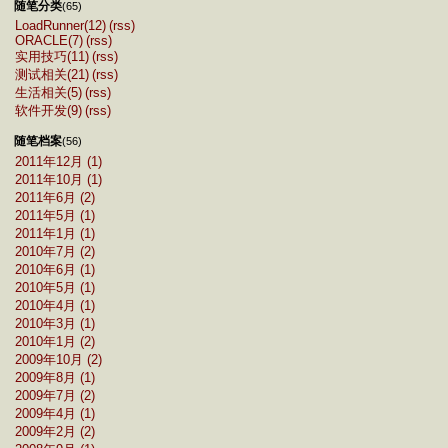
随笔分类
(65)
LoadRunner(12)
(rss)
ORACLE(7)
(rss)
实用技巧(11)
(rss)
测试相关(21)
(rss)
生活相关(5)
(rss)
软件开发(9)
(rss)
随笔档案
(56)
2011年12月 (1)
2011年10月 (1)
2011年6月 (2)
2011年5月 (1)
2011年1月 (1)
2010年7月 (2)
2010年6月 (1)
2010年5月 (1)
2010年4月 (1)
2010年3月 (1)
2010年1月 (2)
2009年10月 (2)
2009年8月 (1)
2009年7月 (2)
2009年4月 (1)
2009年2月 (2)