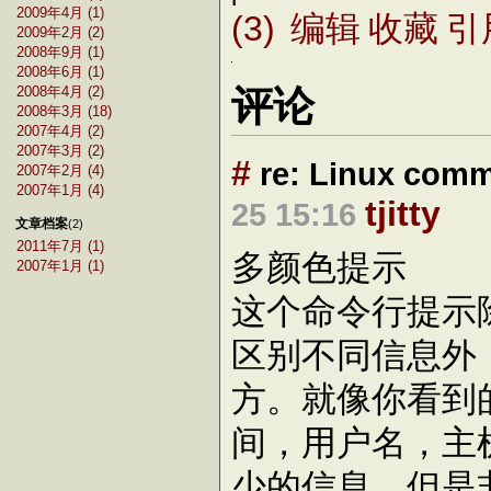
2009年4月 (1)
(3)
编辑
收藏
引
2009年2月 (2)
2008年9月 (1)
2008年6月 (1)
2008年4月 (2)
评论
2008年3月 (18)
2007年4月 (2)
2007年3月 (2)
#
re: Linux comm
2007年2月 (4)
2007年1月 (4)
tjitty
25 15:16
文章档案
(2)
2011年7月 (1)
多颜色提示
2007年1月 (1)
这个命令行提示
区别不同信息外
方。就像你看到
间，用户名，主
少的信息，但是