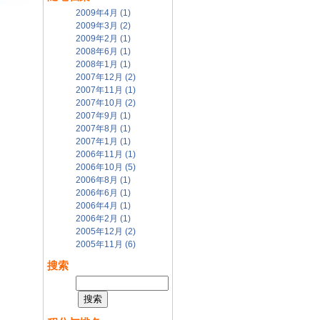
2009年4月 (1)
2009年3月 (2)
2009年2月 (1)
2008年6月 (1)
2008年1月 (1)
2007年12月 (2)
2007年11月 (1)
2007年10月 (2)
2007年9月 (1)
2007年8月 (1)
2007年1月 (1)
2006年11月 (1)
2006年10月 (5)
2006年8月 (1)
2006年6月 (1)
2006年4月 (1)
2006年2月 (1)
2005年12月 (2)
2005年11月 (6)
搜索