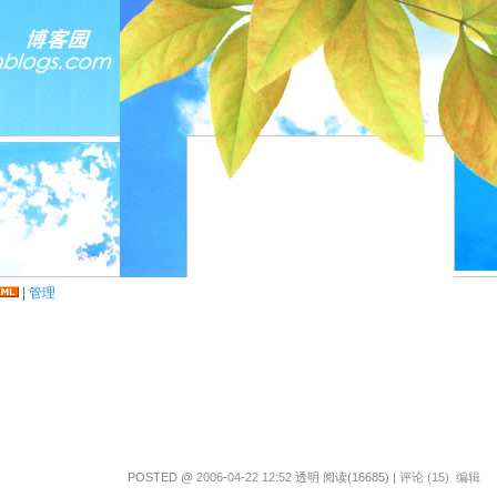
|
管理
POSTED @
2006-04-22 12:52
透明 阅读(16685) |
评论 (15)
编辑