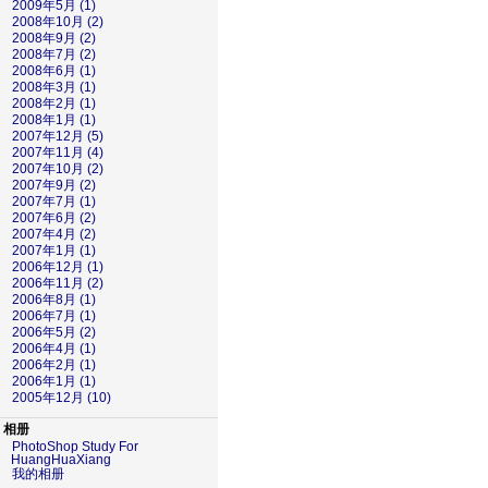
2009年5月 (1)
2008年10月 (2)
2008年9月 (2)
2008年7月 (2)
2008年6月 (1)
2008年3月 (1)
2008年2月 (1)
2008年1月 (1)
2007年12月 (5)
2007年11月 (4)
2007年10月 (2)
2007年9月 (2)
2007年7月 (1)
2007年6月 (2)
2007年4月 (2)
2007年1月 (1)
2006年12月 (1)
2006年11月 (2)
2006年8月 (1)
2006年7月 (1)
2006年5月 (2)
2006年4月 (1)
2006年2月 (1)
2006年1月 (1)
2005年12月 (10)
相册
PhotoShop Study For
HuangHuaXiang
我的相册