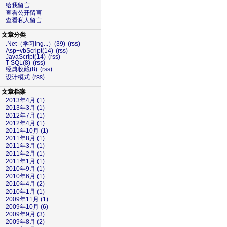
给我留言
查看公开留言
查看私人留言
文章分类
.Net（学习ing...）(39)
(rss)
Asp+vbScript(14)
(rss)
JavaScript(14)
(rss)
T-SQL(8)
(rss)
经典收藏(8)
(rss)
设计模式
(rss)
文章档案
2013年4月 (1)
2013年3月 (1)
2012年7月 (1)
2012年4月 (1)
2011年10月 (1)
2011年8月 (1)
2011年3月 (1)
2011年2月 (1)
2011年1月 (1)
2010年9月 (1)
2010年6月 (1)
2010年4月 (2)
2010年1月 (1)
2009年11月 (1)
2009年10月 (6)
2009年9月 (3)
2009年8月 (2)