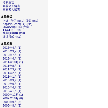
给我留言
查看公开留言
查看私人留言
文章分类
.Net（学习ing...）(39)
(rss)
Asp+vbScript(14)
(rss)
JavaScript(14)
(rss)
T-SQL(8)
(rss)
经典收藏(8)
(rss)
设计模式
(rss)
文章档案
2013年4月 (1)
2013年3月 (1)
2012年7月 (1)
2012年4月 (1)
2011年10月 (1)
2011年8月 (1)
2011年3月 (1)
2011年2月 (1)
2011年1月 (1)
2010年9月 (1)
2010年6月 (1)
2010年4月 (2)
2010年1月 (1)
2009年11月 (1)
2009年10月 (6)
2009年9月 (3)
2009年8月 (2)