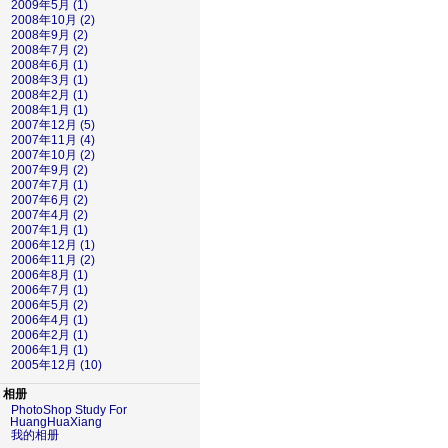
2009年5月 (1)
2008年10月 (2)
2008年9月 (2)
2008年7月 (2)
2008年6月 (1)
2008年3月 (1)
2008年2月 (1)
2008年1月 (1)
2007年12月 (5)
2007年11月 (4)
2007年10月 (2)
2007年9月 (2)
2007年7月 (1)
2007年6月 (2)
2007年4月 (2)
2007年1月 (1)
2006年12月 (1)
2006年11月 (2)
2006年8月 (1)
2006年7月 (1)
2006年5月 (2)
2006年4月 (1)
2006年2月 (1)
2006年1月 (1)
2005年12月 (10)
相册
PhotoShop Study For
HuangHuaXiang
我的相册