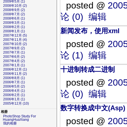
2009年5月 (1)
posted @
2005
2008年10月 (2)
2008年9月 (2)
论 (0)
编辑
2008年7月 (2)
2008年6月 (1)
2008年3月 (1)
2008年2月 (1)
新闻发布，使用xml
2008年1月 (1)
2007年12月 (5)
2007年11月 (4)
posted @
2005
2007年10月 (2)
2007年9月 (2)
论 (1)
编辑
2007年7月 (1)
2007年6月 (2)
2007年4月 (2)
2007年1月 (1)
十进制转成二进制
2006年12月 (1)
2006年11月 (2)
2006年8月 (1)
posted @
2005
2006年7月 (1)
2006年5月 (2)
论 (0)
编辑
2006年4月 (1)
2006年2月 (1)
2006年1月 (1)
2005年12月 (10)
数字转换成中文(Asp)
相册
PhotoShop Study For
posted @
2005
HuangHuaXiang
我的相册