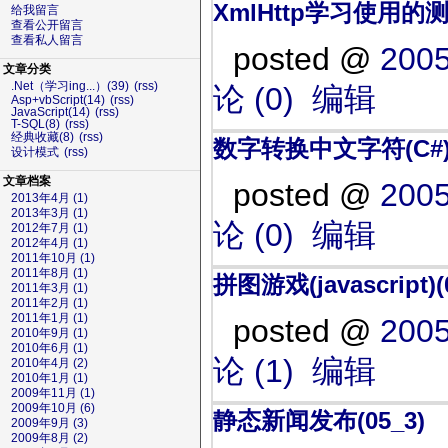
XmlHttp学习使用的测
给我留言
查看公开留言
查看私人留言
posted @
2005
文章分类
.Net（学习ing...）(39)
(rss)
论 (0)
编辑
Asp+vbScript(14)
(rss)
JavaScript(14)
(rss)
T-SQL(8)
(rss)
经典收藏(8)
(rss)
数字转换中文字符(C#
设计模式
(rss)
文章档案
posted @
2005
2013年4月 (1)
2013年3月 (1)
论 (0)
编辑
2012年7月 (1)
2012年4月 (1)
2011年10月 (1)
2011年8月 (1)
拼图游戏(javascript)(
2011年3月 (1)
2011年2月 (1)
2011年1月 (1)
posted @
2005
2010年9月 (1)
2010年6月 (1)
论 (1)
编辑
2010年4月 (2)
2010年1月 (1)
2009年11月 (1)
2009年10月 (6)
静态新闻发布(05_3)
2009年9月 (3)
2009年8月 (2)