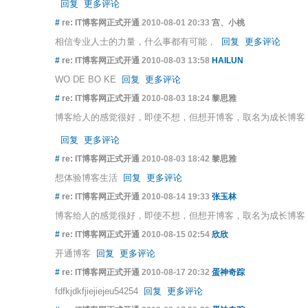
回复
更多评论
#
re: IT博客网正式开通
2010-08-01 20:33
宫、小桃
相信专业人士的力量，什么事都有可能，
回复
更多评论
#
re: IT博客网正式开通
2010-08-03 13:58
HAILUN
WO DE BO KE
回复
更多评论
#
re: IT博客网正式开通
2010-08-03 18:24
黎思雅
博客给人的感觉很好，即使不想，但想开博客，取名为成长博客
回复
更多评论
#
re: IT博客网正式开通
2010-08-03 18:42
黎思雅
想体验博客生活
回复
更多评论
#
re: IT博客网正式开通
2010-08-14 19:33
张玉林
博客给人的感觉很好，即使不想，但想开博客，取名为成长博
#
re: IT博客网正式开通
2010-08-15 02:54
欣欣
开通博客
回复
更多评论
#
re: IT博客网正式开通
2010-08-17 20:32
蛋神奇踪
fdfkjdkfjiejiejeu54254
回复
更多评论