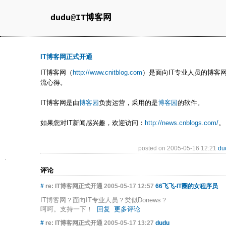
dudu@IT博客网
IT博客网正式开通
IT博客网（
http://www.cnitblog.com
）是面向IT专业人员的博客
流心得。
IT博客网是由
博客园
负责运营，采用的是
博客园
的软件。
如果您对IT新闻感兴趣，欢迎访问：
http://news.cnblogs.com/
。
posted on 2005-05-16 12:21
du
评论
#
re: IT博客网正式开通
2005-05-17 12:57
66飞飞-IT圈的女程序员
IT博客网？面向IT专业人员？类似Donews？
呵呵。支持一下！
回复
更多评论
#
re: IT博客网正式开通
2005-05-17 13:27
dudu