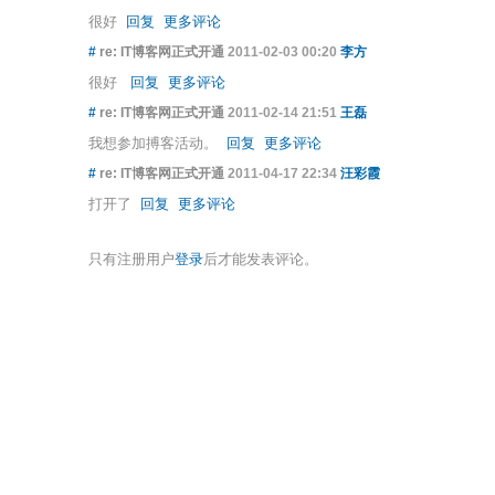
很好
回复
更多评论
#
re: IT博客网正式开通
2011-02-03 00:20
李方
很好
回复
更多评论
#
re: IT博客网正式开通
2011-02-14 21:51
王磊
我想参加搏客活动。
回复
更多评论
#
re: IT博客网正式开通
2011-04-17 22:34
汪彩霞
打开了
回复
更多评论
只有注册用户
登录
后才能发表评论。