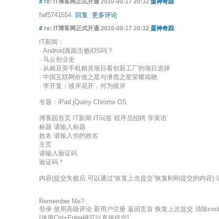
#
re: IT博客网正式开通
2010-08-17 20:32
蛋神奇踪
fwf5741554
回复
更多评论
#
re: IT博客网正式开通
2010-08-17 20:32
蛋神奇踪
IT新闻：
· Android真能击败iOS吗？
· 马云创业史
· 从豌豆荚手机精灵项目看创新工厂的项目选择
· 中国互联网价值之星与潜质之星荣耀揭晓
· 李开复：彼岸花开，何为彼岸
专题：iPad jQuery Chrome OS
博客园首页 IT新闻 IT问答 程序员招聘 学英语
标题 请输入标题
姓名 请输入你的姓名
主页
请输入验证码
验证码 *
内容(提交失败后,可以通过“恢复上次提交”恢复刚刚提交的内容)
Remember Me?
登录 使用高级评论 新用户注册 返回页首 恢复上次提交 清除cook
[使用Ctrl+Enter键可以直接提交]