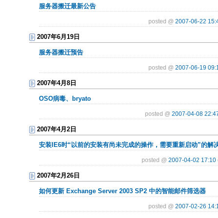
服务器搬迁最新公告
posted @
2007-06-22 15:
2007年6月19日
服务器搬迁预告
posted @
2007-06-19 09:
2007年4月8日
OSO病毒、bryato
posted @
2007-04-08 22:4
2007年4月2日
安装IE6时“以前的安装有尚未完成的操作，需要重新启动”的解
posted @
2007-04-02 17:10
2007年2月26日
如何更新 Exchange Server 2003 SP2 中的智能邮件筛选器
posted @
2007-02-26 14: