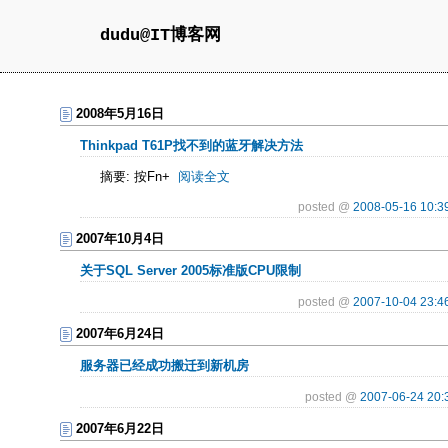
dudu@IT博客网
2008年5月16日
Thinkpad T61P找不到的蓝牙解决方法
摘要: 按Fn+
阅读全文
posted @
2008-05-16 10:3
2007年10月4日
关于SQL Server 2005标准版CPU限制
posted @
2007-10-04 23:4
2007年6月24日
服务器已经成功搬迁到新机房
posted @
2007-06-24 20:
2007年6月22日