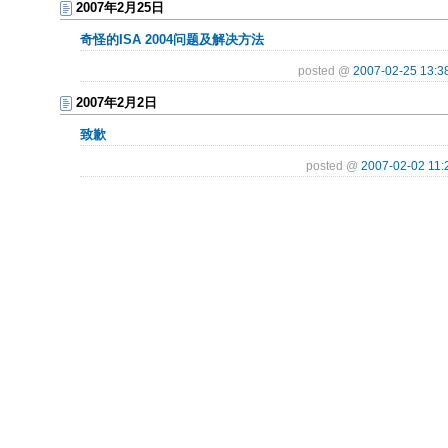
2007年2月25日
奇怪的ISA 2004问题及解决方法
posted @
2007-02-25 13:3
2007年2月2日
致歉
posted @
2007-02-02 11: