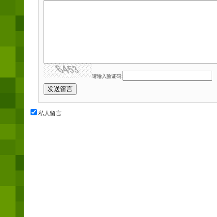
请输入验证码:
私人留言