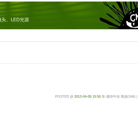
头、LED光源
POSTED @
2013-04-05 15:50
东-嘉恒中自 阅读(346) 