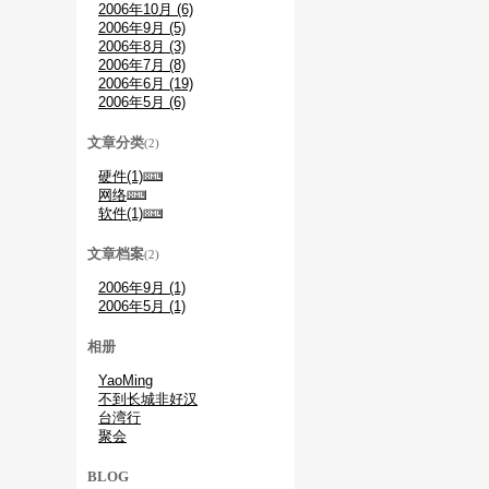
2006年10月 (6)
2006年9月 (5)
2006年8月 (3)
2006年7月 (8)
2006年6月 (19)
2006年5月 (6)
文章分类
(2)
硬件(1)
网络
软件(1)
文章档案
(2)
2006年9月 (1)
2006年5月 (1)
相册
YaoMing
不到长城非好汉
台湾行
聚会
BLOG