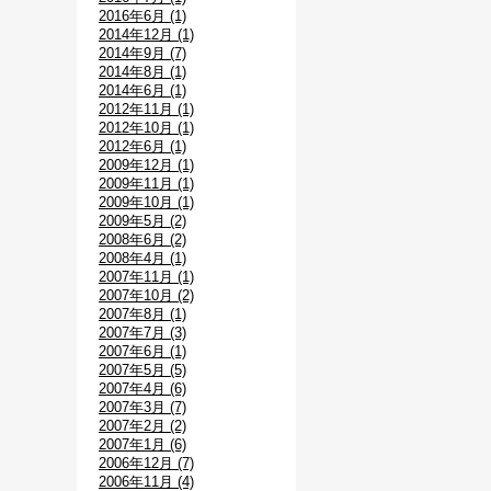
2016年6月 (1)
2014年12月 (1)
2014年9月 (7)
2014年8月 (1)
2014年6月 (1)
2012年11月 (1)
2012年10月 (1)
2012年6月 (1)
2009年12月 (1)
2009年11月 (1)
2009年10月 (1)
2009年5月 (2)
2008年6月 (2)
2008年4月 (1)
2007年11月 (1)
2007年10月 (2)
2007年8月 (1)
2007年7月 (3)
2007年6月 (1)
2007年5月 (5)
2007年4月 (6)
2007年3月 (7)
2007年2月 (2)
2007年1月 (6)
2006年12月 (7)
2006年11月 (4)