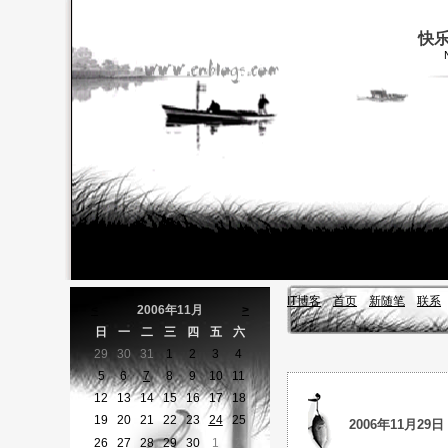
快
IT博客
首页
新随笔
联系
<
2006年11月
>
日
一
二
三
四
五
六
29
30
31
1
2
3
4
5
6
7
8
9
10
11
12
13
14
15
16
17
18
19
20
21
22
23
24
25
2006年11月29日
26
27
28
29
30
1
2