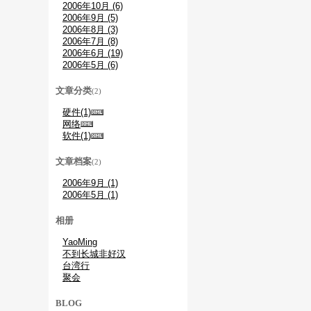
2006年10月 (6)
2006年9月 (5)
2006年8月 (3)
2006年7月 (8)
2006年6月 (19)
2006年5月 (6)
文章分类
(2)
硬件(1)
网络
软件(1)
文章档案
(2)
2006年9月 (1)
2006年5月 (1)
相册
YaoMing
不到长城非好汉
台湾行
聚会
BLOG