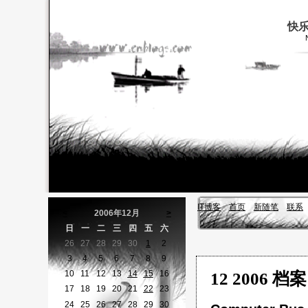
快
IT博客
首页
新随笔
联系
<
2006年12月
>
日
一
二
三
四
五
六
26
27
28
29
30
1
2
3
4
5
6
7
8
9
10
11
12
13
14
15
16
12 2006 档案
17
18
19
20
21
22
23
24
25
26
27
28
29
30