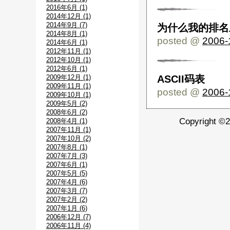
2016年6月 (1)
2014年12月 (1)
2014年9月 (7)
为什么我的排名
2014年8月 (1)
posted @
2006-
2014年6月 (1)
2012年11月 (1)
2012年10月 (1)
2012年6月 (1)
2009年12月 (1)
ASCII码表
2009年11月 (1)
posted @
2006-
2009年10月 (1)
2009年5月 (2)
2008年6月 (2)
Copyright ©
2008年4月 (1)
2007年11月 (1)
2007年10月 (2)
2007年8月 (1)
2007年7月 (3)
2007年6月 (1)
2007年5月 (5)
2007年4月 (6)
2007年3月 (7)
2007年2月 (2)
2007年1月 (6)
2006年12月 (7)
2006年11月 (4)