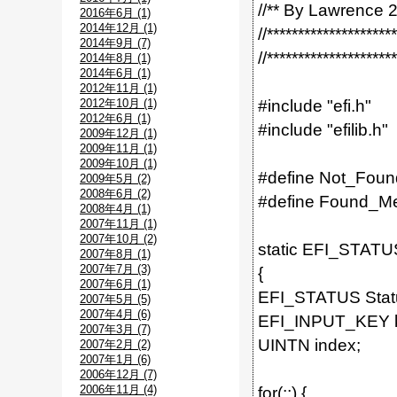
//** By Lawrence 
2016年6月 (1)
2014年12月 (1)
//********************
2014年9月 (7)
//********************
2014年8月 (1)
2014年6月 (1)
2012年11月 (1)
2012年10月 (1)
#include "efi.h"
2012年6月 (1)
#include "efilib.h"
2009年12月 (1)
2009年11月 (1)
2009年10月 (1)
#define Not_Fou
2009年5月 (2)
2008年6月 (2)
#define Found_M
2008年4月 (1)
2007年11月 (1)
2007年10月 (2)
static EFI_STATU
2007年8月 (1)
2007年7月 (3)
{
2007年6月 (1)
EFI_STATUS Stat
2007年5月 (5)
2007年4月 (6)
EFI_INPUT_KEY 
2007年3月 (7)
UINTN index;
2007年2月 (2)
2007年1月 (6)
2006年12月 (7)
2006年11月 (4)
for(;;) {