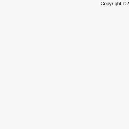
Copyright ©