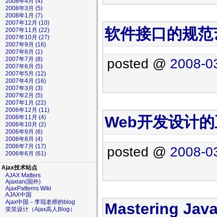
2008年4月 (4)
2008年3月 (5)
2008年1月 (7)
2007年12月 (10)
软件接口的规范艺
2007年11月 (22)
2007年10月 (27)
2007年9月 (16)
2007年8月 (1)
2007年7月 (8)
posted @
2008-0
2007年6月 (5)
2007年5月 (12)
2007年4月 (16)
2007年3月 (3)
2007年2月 (5)
2007年1月 (22)
2006年12月 (11)
Web开发设计
2006年11月 (4)
2006年10月 (2)
2006年9月 (6)
2006年8月 (4)
2006年7月 (17)
posted @
2008-0
2006年6月 (61)
Ajax技术站点
AJAX Matters
Ajaxian(国外)
AjaxPatterns Wiki
AJAX中国
Ajax中国－李琨老师的blog
Mastering Jav
笑笑设计（Ajax高人Blog）