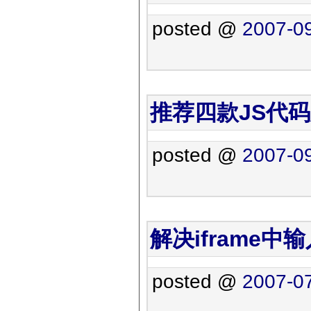
posted @
2007-09
推荐四款JS代
posted @
2007-09
解决iframe
posted @
2007-07