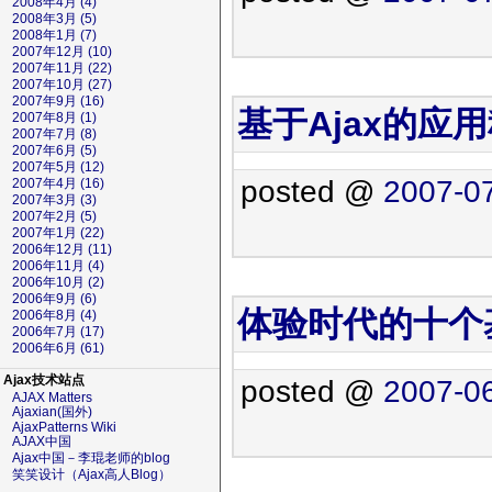
2008年4月 (4)
2008年3月 (5)
2008年1月 (7)
2007年12月 (10)
2007年11月 (22)
2007年10月 (27)
2007年9月 (16)
基于Ajax的应
2007年8月 (1)
2007年7月 (8)
2007年6月 (5)
2007年5月 (12)
posted @
2007-07
2007年4月 (16)
2007年3月 (3)
2007年2月 (5)
2007年1月 (22)
2006年12月 (11)
2006年11月 (4)
2006年10月 (2)
2006年9月 (6)
体验时代的十个基
2006年8月 (4)
2006年7月 (17)
2006年6月 (61)
Ajax技术站点
posted @
2007-06
AJAX Matters
Ajaxian(国外)
AjaxPatterns Wiki
AJAX中国
Ajax中国－李琨老师的blog
笑笑设计（Ajax高人Blog）