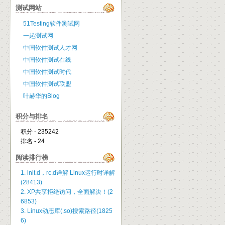
测试网站
51Testing软件测试网
一起测试网
中国软件测试人才网
中国软件测试在线
中国软件测试时代
中国软件测试联盟
叶赫华的Blog
积分与排名
积分 - 235242
排名 - 24
阅读排行榜
1. init.d，rc.d详解 Linux运行时详解
(28413)
2. XP共享拒绝访问，全面解决！(2
6853)
3. Linux动态库(.so)搜索路径(1825
6)