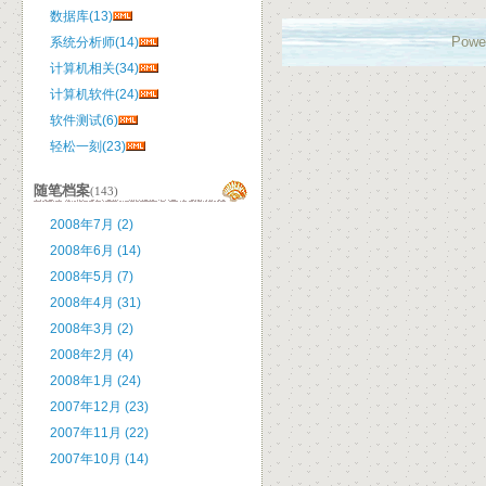
数据库(13)
Powe
系统分析师(14)
计算机相关(34)
计算机软件(24)
软件测试(6)
轻松一刻(23)
随笔档案
(143)
2008年7月 (2)
2008年6月 (14)
2008年5月 (7)
2008年4月 (31)
2008年3月 (2)
2008年2月 (4)
2008年1月 (24)
2007年12月 (23)
2007年11月 (22)
2007年10月 (14)