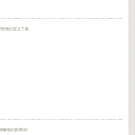
给他们定义了值,
讲解他们的用法!