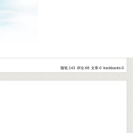
随笔-143 评论-68 文章-0 trackbacks-0