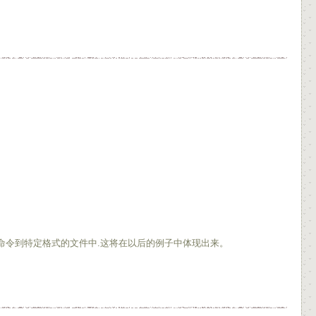
命令到特定格式的文件中.这将在以后的例子中体现出来。