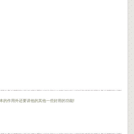
本的作用外还要讲他的其他一些好用的功能!