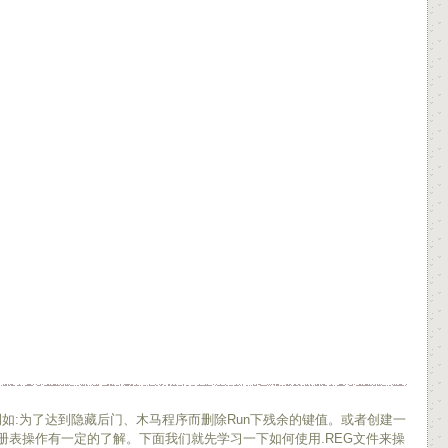
:为了达到隐藏后门、木马程序而删除Run下残余的键值。或者创建一
表操作有一定的了解。下面我们就先学习一下如何使用.REG文件来操