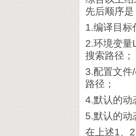
先后顺序是
1.编译目
2.环境变量L
搜索路径；
3.配置文件/
路径；
4.默认的动
5.默认的动态
在上述1、