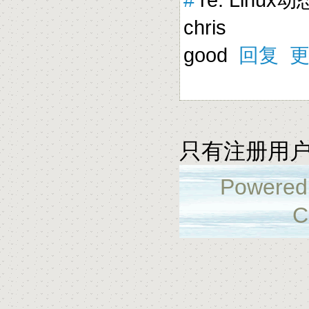
chris
good
回复
只有注册用
Powered
C