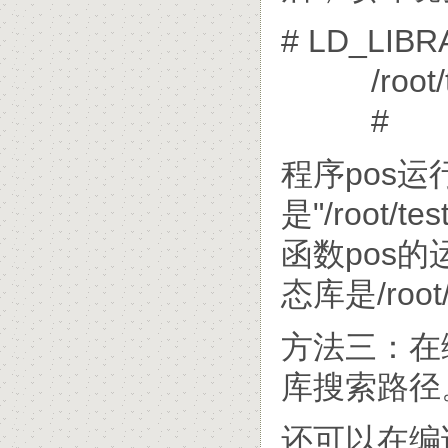
# LD_LIBRA
/root/tes
#
程序pos
是"/root/t
函数pos
态库是/root/t
方法三：在
库搜索路径
还可以在编