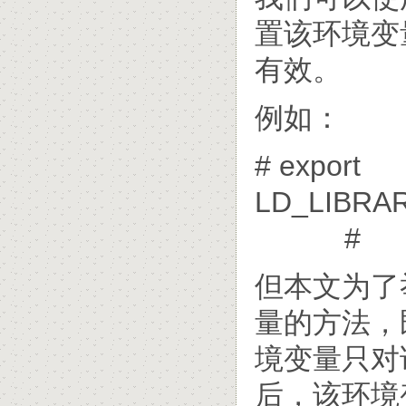
置该环境变
有效。
例如：
# export
LD_LIBRARY
#
但本文为了
量的方法，
境变量只对
后，该环境