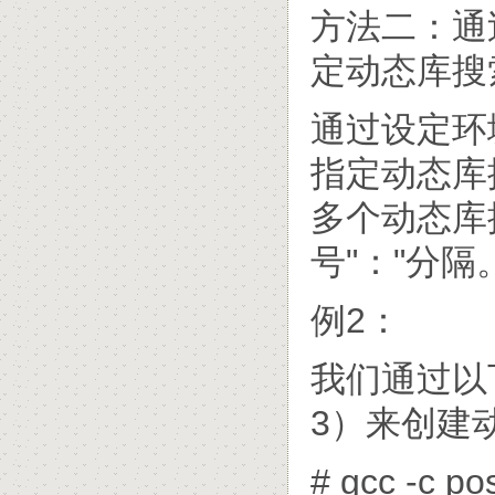
方法二：通过
定动态库搜
通过设定环境
指定动态库
多个动态库
号"："分
例2：
我们通过以下
3）来创建动态
# gcc -c po