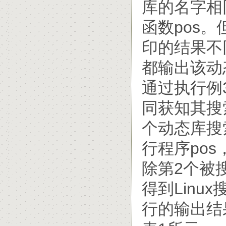
库的名字相
函数pos。
印的结果不
都输出该动
通过执行例
同获知其搜
个动态库搜
行程序po
除第2个被
得到Linu
行的输出结