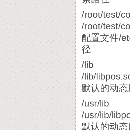
/root/test/co
/root/test/c
配置文件/et
径
/lib
/lib/libpos.s
默认的动态库
/usr/lib
/usr/lib/libp
默认的动态库搜