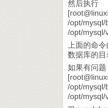
然后执行
[root@linux
/opt/mysql
/opt/mysql/
上面的命令
数据库的目录在/
如果有问题
[root@linux
/opt/mysql/
/opt/mysql/