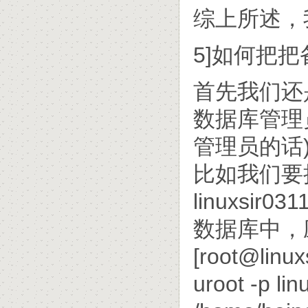
综上所述，
5]如何把
首先我们还
数据库管理员
管理员的话
比如我们要把
linuxsir
数据库中，
[root@linux
uroot -p lin