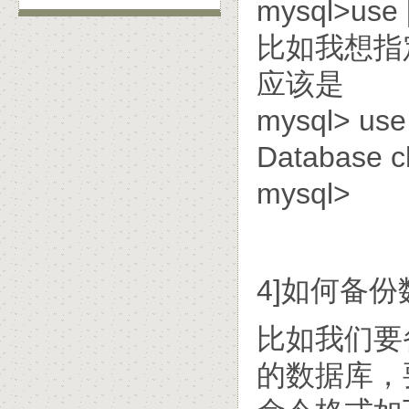
mysql>use
比如我想指
应该是
mysql> use 
Database 
mysql>
4]如何备
比如我们要备
的数据库，要