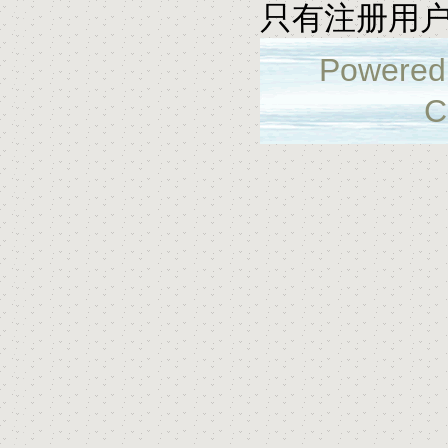
只有注册用
Powered
C