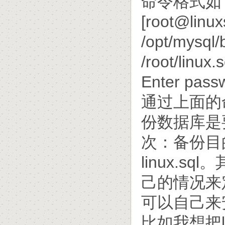
命令格式如
[root@linux
/opt/mysql/
/root/linux.s
Enter p
通过上面的
份数据库是
次：备份目的
linux.
己的情况来
可以自己来
比如我想把l