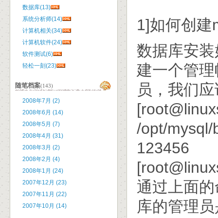
数据库(13)
系统分析师(14)
1]如何创建
计算机相关(34)
计算机软件(24)
数据库安装
软件测试(6)
建一个管理
轻松一刻(23)
员，我们应
随笔档案
(143)
2008年7月 (2)
[root@linux
2008年6月 (14)
/opt/mysql/
2008年5月 (7)
2008年4月 (31)
123456
2008年3月 (2)
2008年2月 (4)
[root@linux
2008年1月 (24)
通过上面的
2007年12月 (23)
2007年11月 (22)
库的管理员是
2007年10月 (14)