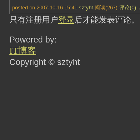
posted on 2007-10-16 15:41
sztyht
阅读(267)
评论(0)
只有注册用户
登录
后才能发表评论。
Powered by:
IT博客
Copyright © sztyht