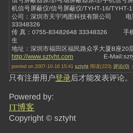
机信号屏蔽仪/信号屏蔽仪/TYHT-16/TYHT-12
公司：深圳市天宇鸿图科技有限公司 电话：07
33348326
传 真：0755-83482648 33348326 手
生
地址：深圳市福田区福民路众孚大厦B座20层 Q
http://www.sztyht.com
E-Mail:sztyht
posted on 2007-10-16 15:41
sztyht
阅读(223)
评论(0)
只有注册用户
登录
后才能发表评论。
Powered by:
IT博客
Copyright © sztyht