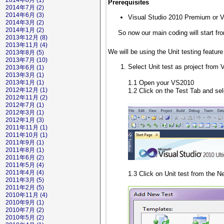
2014年8月 (1)
Prerequisites
2014年7月 (2)
2014年6月 (3)
Visual Studio 2010 Premium or V
2014年3月 (2)
2014年1月 (2)
So now our main coding will start fr
2013年12月 (8)
2013年11月 (4)
We will be using the Unit testing featu
2013年8月 (5)
2013年7月 (10)
Select Unit test as project from
2013年6月 (1)
2013年3月 (1)
1.1 Open your VS2010
2013年1月 (1)
2012年12月 (1)
1.2 Click on the Test Tab and se
2012年11月 (2)
2012年7月 (1)
2012年3月 (1)
2012年1月 (3)
2011年11月 (1)
2011年10月 (1)
2011年9月 (1)
2011年8月 (1)
2011年6月 (2)
2011年5月 (4)
2011年4月 (4)
1.3 Click on Unit test from the
2011年3月 (5)
2011年2月 (5)
2010年11月 (4)
2010年9月 (1)
2010年7月 (2)
2010年5月 (2)