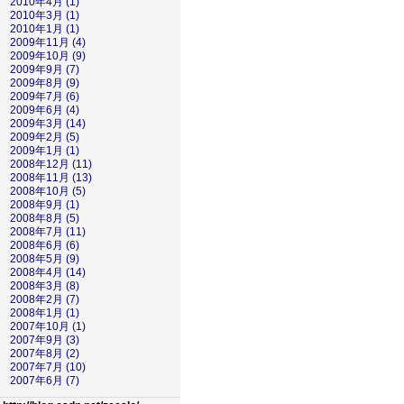
2010年4月 (1)
2010年3月 (1)
2010年1月 (1)
2009年11月 (4)
2009年10月 (9)
2009年9月 (7)
2009年8月 (9)
2009年7月 (6)
2009年6月 (4)
2009年3月 (14)
2009年2月 (5)
2009年1月 (1)
2008年12月 (11)
2008年11月 (13)
2008年10月 (5)
2008年9月 (1)
2008年8月 (5)
2008年7月 (11)
2008年6月 (6)
2008年5月 (9)
2008年4月 (14)
2008年3月 (8)
2008年2月 (7)
2008年1月 (1)
2007年10月 (1)
2007年9月 (3)
2007年8月 (2)
2007年7月 (10)
2007年6月 (7)