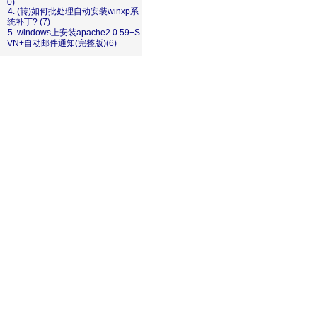
0)
4. (转)如何批处理自动安装winxp系
统补丁? (7)
5. windows上安装apache2.0.59+S
VN+自动邮件通知(完整版)(6)