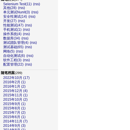
Selenium Test(11)
(rss)
其他(28)
(rss)
单元测试Nunit(3)
(rss)
安全性测试(14)
(rss)
开发(27)
(rss)
性能测试(47)
(rss)
手机测试(1)
(rss)
操作系统(4)
(rss)
数据库(34)
(rss)
测试团队管理(4)
(rss)
测试基础(65)
(rss)
网络(5)
(rss)
自动化测试(6)
(rss)
软件工程(3)
(rss)
配置管理(22)
(rss)
随笔档案
(299)
2022年10月 (17)
2016年2月 (1)
2016年1月 (2)
2015年12月 (4)
2015年11月 (1)
2015年10月 (2)
2015年9月 (1)
2015年8月 (1)
2015年7月 (2)
2015年6月 (1)
2014年11月 (7)
2014年9月 (3)