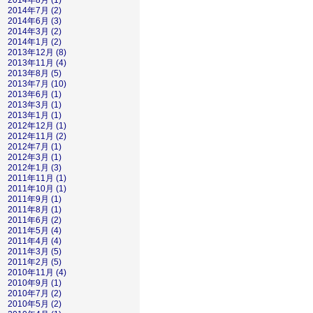
2014年8月 (1)
2014年7月 (2)
2014年6月 (3)
2014年3月 (2)
2014年1月 (2)
2013年12月 (8)
2013年11月 (4)
2013年8月 (5)
2013年7月 (10)
2013年6月 (1)
2013年3月 (1)
2013年1月 (1)
2012年12月 (1)
2012年11月 (2)
2012年7月 (1)
2012年3月 (1)
2012年1月 (3)
2011年11月 (1)
2011年10月 (1)
2011年9月 (1)
2011年8月 (1)
2011年6月 (2)
2011年5月 (4)
2011年4月 (4)
2011年3月 (5)
2011年2月 (5)
2010年11月 (4)
2010年9月 (1)
2010年7月 (2)
2010年5月 (2)