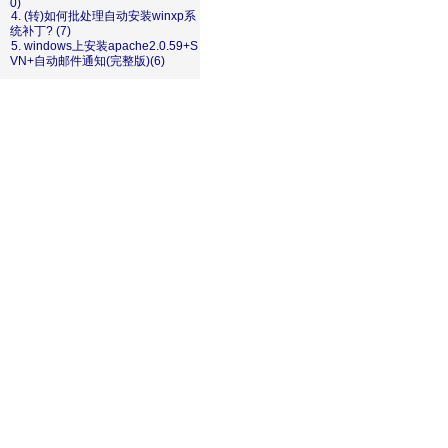
0)
4. (转)如何批处理自动安装winxp系
统补丁? (7)
5. windows上安装apache2.0.59+S
VN+自动邮件通知(完整版)(6)