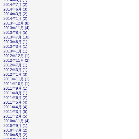
2014年8月 (1)
2014年7月 (2)
2014年6月 (3)
2014年3月 (2)
2014年1月 (2)
2013年12月 (8)
2013年11月 (4)
2013年8月 (5)
2013年7月 (10)
2013年6月 (1)
2013年3月 (1)
2013年1月 (1)
2012年12月 (1)
2012年11月 (2)
2012年7月 (1)
2012年3月 (1)
2012年1月 (3)
2011年11月 (1)
2011年10月 (1)
2011年9月 (1)
2011年8月 (1)
2011年6月 (2)
2011年5月 (4)
2011年4月 (4)
2011年3月 (5)
2011年2月 (5)
2010年11月 (4)
2010年9月 (1)
2010年7月 (2)
2010年5月 (2)