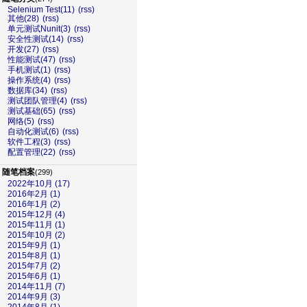
Selenium Test(11)
(rss)
其他(28)
(rss)
单元测试Nunit(3)
(rss)
安全性测试(14)
(rss)
开发(27)
(rss)
性能测试(47)
(rss)
手机测试(1)
(rss)
操作系统(4)
(rss)
数据库(34)
(rss)
测试团队管理(4)
(rss)
测试基础(65)
(rss)
网络(5)
(rss)
自动化测试(6)
(rss)
软件工程(3)
(rss)
配置管理(22)
(rss)
随笔档案
(299)
2022年10月 (17)
2016年2月 (1)
2016年1月 (2)
2015年12月 (4)
2015年11月 (1)
2015年10月 (2)
2015年9月 (1)
2015年8月 (1)
2015年7月 (2)
2015年6月 (1)
2014年11月 (7)
2014年9月 (3)