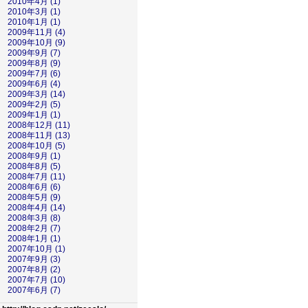
2010年4月 (1)
2010年3月 (1)
2010年1月 (1)
2009年11月 (4)
2009年10月 (9)
2009年9月 (7)
2009年8月 (9)
2009年7月 (6)
2009年6月 (4)
2009年3月 (14)
2009年2月 (5)
2009年1月 (1)
2008年12月 (11)
2008年11月 (13)
2008年10月 (5)
2008年9月 (1)
2008年8月 (5)
2008年7月 (11)
2008年6月 (6)
2008年5月 (9)
2008年4月 (14)
2008年3月 (8)
2008年2月 (7)
2008年1月 (1)
2007年10月 (1)
2007年9月 (3)
2007年8月 (2)
2007年7月 (10)
2007年6月 (7)