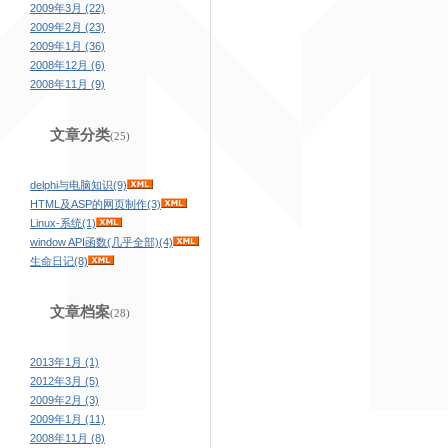
2009年3月 (22)
2009年2月 (23)
2009年1月 (36)
2008年12月 (6)
2008年11月 (9)
文章分类
(25)
delphi与电脑知识(9)
HTML及ASP的网页制作(3)
Linux-系统(1)
window API函数(几乎全部)(4)
生命日记(8)
文章档案
(28)
2013年1月 (1)
2012年3月 (5)
2009年2月 (3)
2009年1月 (11)
2008年11月 (8)