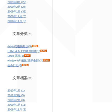
2009年3月 (22)
2009年2月 (23)
2009年1月 (36)
2008年12月 (6)
2008年11月 (9)
文章分类
(25)
delphi与电脑知识(9)
HTML及ASP的网页制作(3)
Linux-系统(1)
window API函数(几乎全部)(4)
生命日记(8)
文章档案
(28)
2013年1月 (1)
2012年3月 (5)
2009年2月 (3)
2009年1月 (11)
2008年11月 (8)