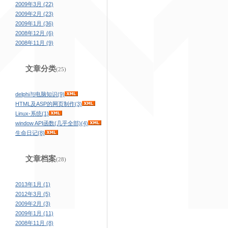
2009年3月 (22)
2009年2月 (23)
2009年1月 (36)
2008年12月 (6)
2008年11月 (9)
文章分类
(25)
delphi与电脑知识(9)
HTML及ASP的网页制作(3)
Linux-系统(1)
window API函数(几乎全部)(4)
生命日记(8)
文章档案
(28)
2013年1月 (1)
2012年3月 (5)
2009年2月 (3)
2009年1月 (11)
2008年11月 (8)