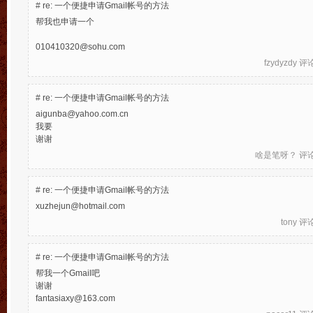
#
re: 一个便捷申请Gmail帐号的方法
帮我也申请一个
010410320@sohu.com
fzydyzdy
评论于
#
re: 一个便捷申请Gmail帐号的方法
aigunba@yahoo.com.cn
我要
谢谢
啥是笔呀？
评论于
#
re: 一个便捷申请Gmail帐号的方法
xuzhejun@hotmail.com
tony
评论于
#
re: 一个便捷申请Gmail帐号的方法
帮我一个Gmail吧
谢谢
fantasiaxy@163.com