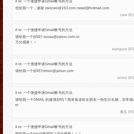
#
re: 一个便捷申请Gmail帐号的方法
也给我一个，谢谢 cwocwo@163.com cwwd@hotmail.com
cww
评论于
#
re: 一个便捷申请Gmail帐号的方法
请给我一个好吗? xuvau@yahoo.com.cn
万分感谢！！
alangyou
评论于
#
re: 一个便捷申请Gmail帐号的方法
请给我一个好吗?simon@jaisun.com
simon
评论于
#
re: 一个便捷申请Gmail帐号的方法
请给我一个GMAIL 的邀请好吗？我准备送给女朋友一份生日礼物，非常感谢，我的
m
傻瓜
评论于
#
re: 一个便捷申请Gmail帐号的方法
能给我一个gmail邀请吗？万分感谢！！！