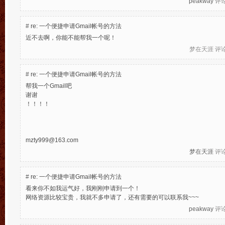
peakway
评论于
#
re: 一个便捷申请Gmail帐号的方法
近不去啊，你能不能帮我一个呢！
梦在天涯
评论于
#
re: 一个便捷申请Gmail帐号的方法
帮我一个Gmail吧
谢谢
！！！！
mzty999@163.com
梦在天涯
评论于
#
re: 一个便捷申请Gmail帐号的方法
看来你不如我运气好，我刚刚申请到一个！
网络资源比较宝贵，我就不多申请了，还有需要的可以联系我~~~
peakway
评论于