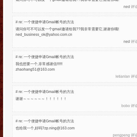
ned
评论于
#
re: 一个便捷申请Gmail帐号的方法
请问你可不可以发一个gmail邀请给我??我非常需要它,谢谢你哦!
ned_business_ok@yahoo.com.cn
ned
评论于
#
re: 一个便捷申请Gmail帐号的方法
我也想要一个,非常感谢信!!!!!!
zhaohang51@163.com
letianlan
评论于
#
re: 一个便捷申请Gmail帐号的方法
谢谢～～～～～～！！！！！！
bobo
评论于
#
re: 一个便捷申请Gmail帐号的方法
也给我一个,好吗?zp.ning@163.com
pengpeng
评论于