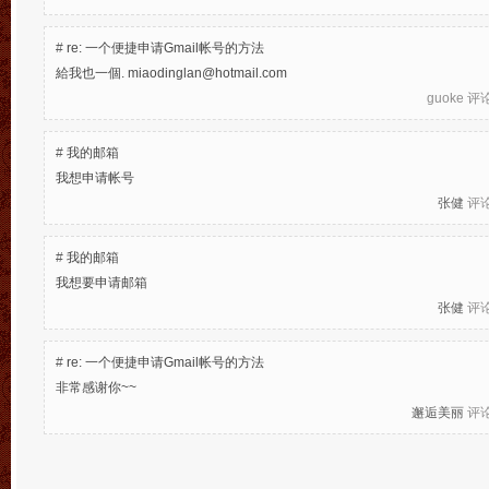
#
re: 一个便捷申请Gmail帐号的方法
給我也一個. miaodinglan@hotmail.com
guoke
评论于
#
我的邮箱
我想申请帐号
张健
评论于
#
我的邮箱
我想要申请邮箱
张健
评论于
#
re: 一个便捷申请Gmail帐号的方法
非常感谢你~~
邂逅美丽
评论于