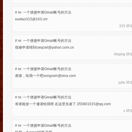
#
re: 一个便捷申请Gmail帐号的方法
xuetao315@163.cm
315
评论于
#
re: 一个便捷申请Gmail帐号的方法
很难申请得到cwqcwl@yahoo.com.cn
Ahqing
评论于
#
re: 一个便捷申请Gmail帐号的方法
谢谢，给我一个吧songxxin@sina.com
julie
评论于
#
re: 一个便捷申请Gmail帐号的方法
有谁能发一个邀请给我呀.在这里先谢了.355801015@qq.com
x
评论于
#
re: 一个便捷申请Gmail帐号的方法