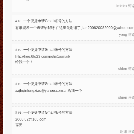
infofox
评论于
#
re: 一个便捷申请Gmail帐号的方法
有谁能发一个邀请给我呀.在这里先谢谢了.jian200820082000@yahoo.com
yong
评论于
#
re: 一个便捷申请Gmail帐号的方法
http://free.6to23.com/netm1/gmail/
给我一个！
shien
评论于
#
re: 一个便捷申请Gmail帐号的方法
xajhqinfengxiao@yahoo.com.cn给我一个
shien
评论于
#
re: 一个便捷申请Gmail帐号的方法
2008lu2@163.com
需要
谢谢
评论于