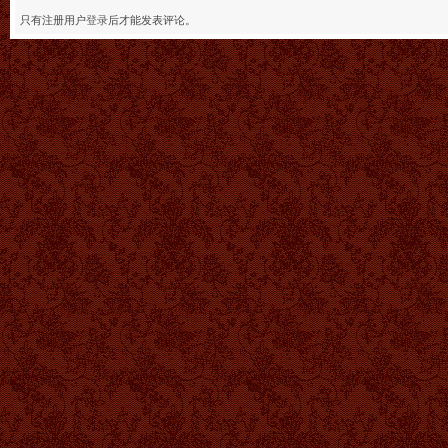
只有注册用户
登录
后才能发表评论。