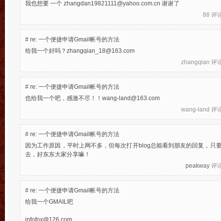
我也想要 一个 zhangdan19821111@yahoo.com.cn 谢谢了
88
评论于
#
re: 一个便捷申请Gmail帐号的方法
给我一个好吗？zhangqian_18@163.com
zhangqian
评论于
#
re: 一个便捷申请Gmail帐号的方法
也给我一个吧，感激不尽！！wang-land@163.com
wang-land
评论于
#
re: 一个便捷申请Gmail帐号的方法
因为工作原因，平时上网不多，但每次打开blog总能看到朋友的回复，只要
去，好东东大家分享嘛！
peakway
评论于
#
re: 一个便捷申请Gmail帐号的方法
给我一个GMAIL吧
infofox@126.com