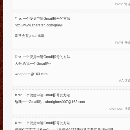
invite
评论于
#
re: 一个便捷申请Gmail帐号的方法
http://www.sharefan.com/gmail
常常会有gmail邀请
invite
评论于
#
re: 一个便捷申请Gmail帐号的方法
大哥,给我一个Gmail啊~!
woopoom@163.com
AA
评论于
#
re: 一个便捷申请Gmail帐号的方法
给我一个Gmail吧，aborigines007@163.com
oldmoon
评论于
#
re: 一个便捷申请Gmail帐号的方法
请问你可不可以发一个gmail邀请给我??我非常需要它,谢谢你哦!