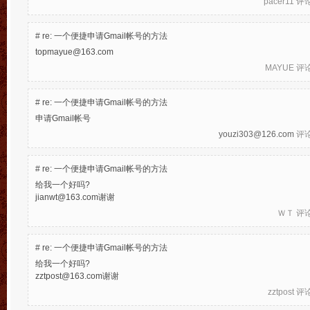
pacer11
评论于
#
re: 一个便捷申请Gmail帐号的方法
topmayue@163.com
MAYUE
评论于
#
re: 一个便捷申请Gmail帐号的方法
申请Gmail帐号
youzi303@126.com
评论于
#
re: 一个便捷申请Gmail帐号的方法
给我一个好吗?
jianwt@163.com谢谢
ＷＴ
评论于
#
re: 一个便捷申请Gmail帐号的方法
给我一个好吗?
zztpost@163.com谢谢
zztpost
评论于