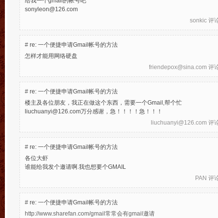
给我一个gmail的帐号吧
sonyleon@126.com
sonkic
评论于
#
re: 一个便捷申请Gmail帐号的方法
怎样才能用网络硬盘
friendepox@sina.com
评论于
#
re: 一个便捷申请Gmail帐号的方法
楼主及各位朋友，我正在做这个东西，需要一个Gmail,帮个忙
liuchuanyi@126.com万分感谢，急！！！！急！！！
liuchuanyi@126.com
评论于
#
re: 一个便捷申请Gmail帐号的方法
各位大虾
谁能给我发个邀请啊.我也想要个GMAIL
PAN
评论于
#
re: 一个便捷申请Gmail帐号的方法
http://www.sharefan.com/gmail常常会有gmail邀请