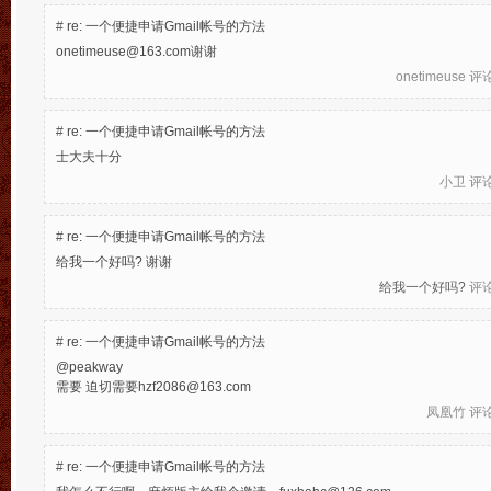
#
re: 一个便捷申请Gmail帐号的方法
onetimeuse@163.com谢谢
onetimeuse
评论于
#
re: 一个便捷申请Gmail帐号的方法
士大夫十分
小卫
评论于
#
re: 一个便捷申请Gmail帐号的方法
给我一个好吗? 谢谢
给我一个好吗?
评论
#
re: 一个便捷申请Gmail帐号的方法
@peakway
需要 迫切需要hzf2086@163.com
凤凰竹
评论于
#
re: 一个便捷申请Gmail帐号的方法