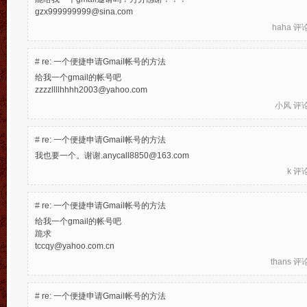
gzx999999999@sina.com
haha
评论于
#
re: 一个便捷申请Gmail帐号的方法
给我一个gmail的帐号吧
zzzzllllhhhh2003@yahoo.com
小风
评论于
#
re: 一个便捷申请Gmail帐号的方法
我也要一个。谢谢.anycall8850@163.com
k
评论于
#
re: 一个便捷申请Gmail帐号的方法
给我一个gmail的帐号吧
跪求
tccqy@yahoo.com.cn
thans
评论于
#
re: 一个便捷申请Gmail帐号的方法