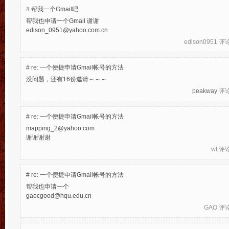
#
帮我一个Gmail吧
帮我也申请一个Gmail 谢谢
edison_0951@yahoo.com.cn
edison0951
评论于
#
re: 一个便捷申请Gmail帐号的方法
没问题，还有16份邀请～～～
peakway
评论于
#
re: 一个便捷申请Gmail帐号的方法
mapping_2@yahoo.com
谢谢谢谢
wt
评论于
#
re: 一个便捷申请Gmail帐号的方法
帮我也申请一个
gaocgood@hqu.edu.cn
GAO
评论于