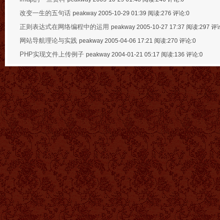
改变一生的五句话
peakway 2005-10-29 01:39 阅读:276 评论:0
正则表达式在网络编程中的运用
peakway 2005-10-27 17:37 阅读:297 评
网站导航理论与实践
peakway 2005-04-06 17:21 阅读:270 评论:0
PHP实现文件上传例子
peakway 2004-01-21 05:17 阅读:136 评论:0