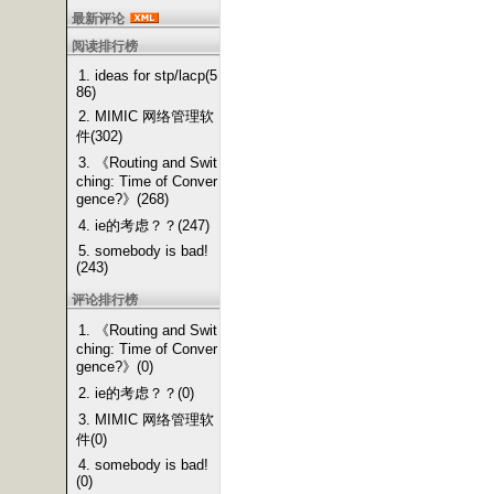
最新评论
阅读排行榜
1. ideas for stp/lacp(5
86)
2. MIMIC 网络管理软
件(302)
3. 《Routing and Swit
ching: Time of Conver
gence?》(268)
4. ie的考虑？？(247)
5. somebody is bad!
(243)
评论排行榜
1. 《Routing and Swit
ching: Time of Conver
gence?》(0)
2. ie的考虑？？(0)
3. MIMIC 网络管理软
件(0)
4. somebody is bad!
(0)