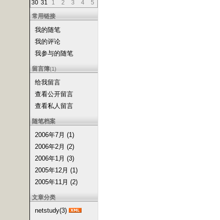
30
31
1
2
3
4
5
常用链接
我的随笔
我的评论
我参与的随笔
留言簿
(1)
给我留言
查看公开留言
查看私人留言
随笔档案
2006年7月 (1)
2006年2月 (2)
2006年1月 (3)
2005年12月 (1)
2005年11月 (2)
文章分类
netstudy(3)