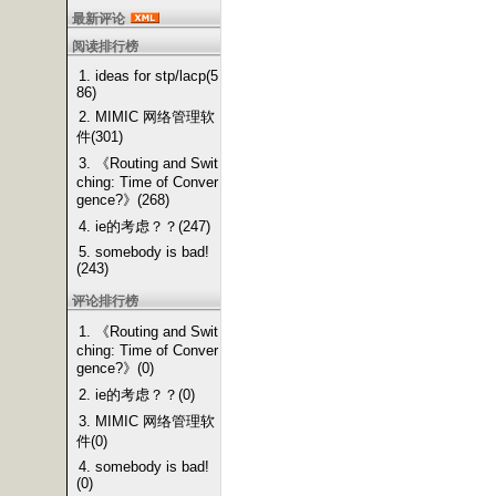
最新评论
阅读排行榜
1. ideas for stp/lacp(5
86)
2. MIMIC 网络管理软
件(301)
3. 《Routing and Swit
ching: Time of Conver
gence?》(268)
4. ie的考虑？？(247)
5. somebody is bad!
(243)
评论排行榜
1. 《Routing and Swit
ching: Time of Conver
gence?》(0)
2. ie的考虑？？(0)
3. MIMIC 网络管理软
件(0)
4. somebody is bad!
(0)