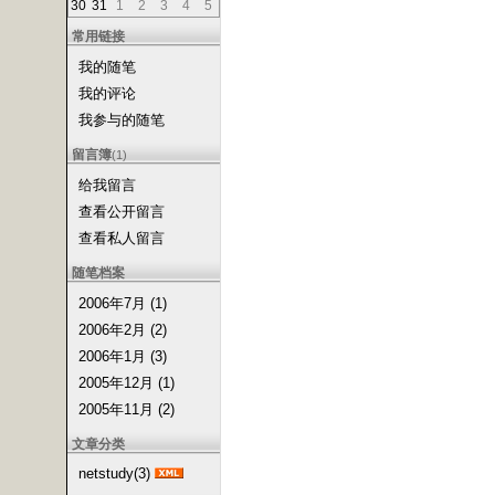
30
31
1
2
3
4
5
常用链接
我的随笔
我的评论
我参与的随笔
留言簿
(1)
给我留言
查看公开留言
查看私人留言
随笔档案
2006年7月 (1)
2006年2月 (2)
2006年1月 (3)
2005年12月 (1)
2005年11月 (2)
文章分类
netstudy(3)