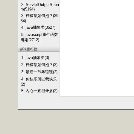
2. ServletOutputStrea
m(5194)
3. 柠檬茶如何泡？(39
34)
4. java抽象类(3527)
5. javascript事件函数
绑定(2712)
评论排行榜
1. java抽象类(3)
2. 柠檬茶如何泡？(3)
3. 最后一节粤语课(2)
4. 你快乐所以我快乐
(2)
5. 内心一直很矛盾(2)