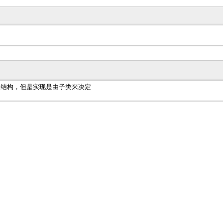
的结构，但是实现是由子类来决定