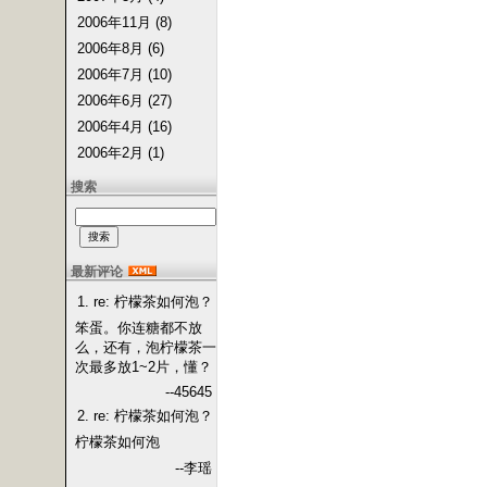
2006年11月 (8)
2006年8月 (6)
2006年7月 (10)
2006年6月 (27)
2006年4月 (16)
2006年2月 (1)
搜索
最新评论
1. re: 柠檬茶如何泡？
笨蛋。你连糖都不放
么，还有，泡柠檬茶一
次最多放1~2片，懂？
--45645
2. re: 柠檬茶如何泡？
柠檬茶如何泡
--李瑶