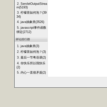
2. ServletOutputStrea
m(5193)
3. 柠檬茶如何泡？(39
34)
4. java抽象类(3526)
5. javascript事件函数
绑定(2712)
评论排行榜
1. java抽象类(3)
2. 柠檬茶如何泡？(3)
3. 最后一节粤语课(2)
4. 你快乐所以我快乐
(2)
5. 内心一直很矛盾(2)